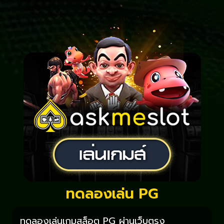
ทดลองเล่น PG
ทดลองเล่นเกมสล็อต PG ผ่านเว็บตรง