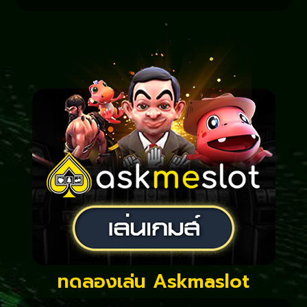
ทดลองเล่น Askmaslot