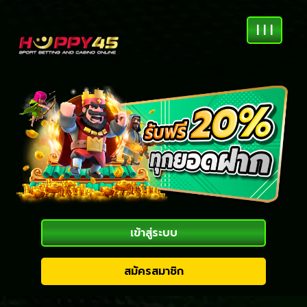
| | |
เข้าสู่ระบบ
สมัครสมาชิก