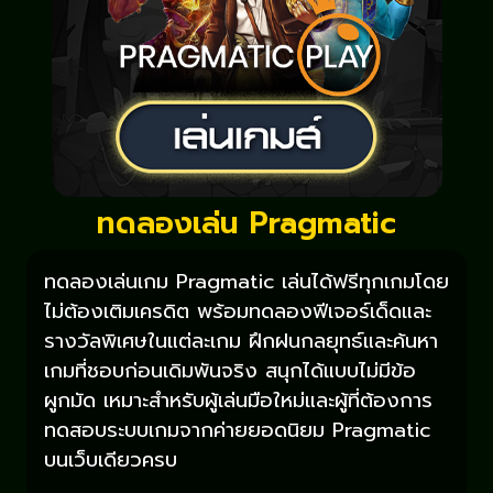
ทดลองเล่น Pragmatic
ทดลองเล่นเกม Pragmatic เล่นได้ฟรีทุกเกมโดย
ไม่ต้องเติมเครดิต พร้อมทดลองฟีเจอร์เด็ดและ
รางวัลพิเศษในแต่ละเกม ฝึกฝนกลยุทธ์และค้นหา
เกมที่ชอบก่อนเดิมพันจริง สนุกได้แบบไม่มีข้อ
ผูกมัด เหมาะสำหรับผู้เล่นมือใหม่และผู้ที่ต้องการ
ทดสอบระบบเกมจากค่ายยอดนิยม Pragmatic
บนเว็บเดียวครบ